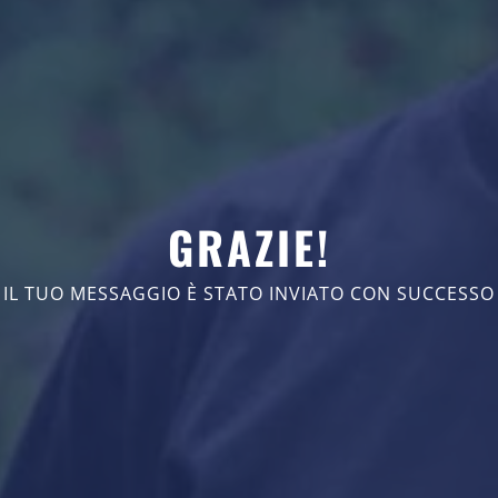
GRAZIE!
IL TUO MESSAGGIO È STATO INVIATO CON SUCCESSO