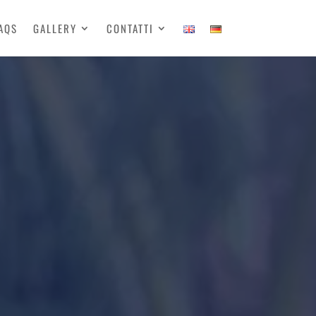
AQS
GALLERY
CONTATTI