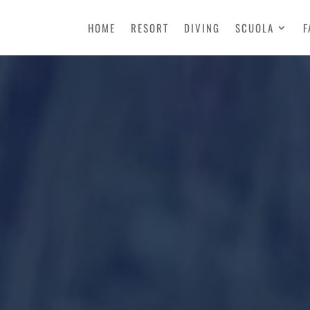
HOME
RESORT
DIVING
SCUOLA
F